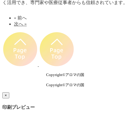
く活用でき、専門家や医療従事者からも信頼されています。
« 前へ
次へ »
Copyright©アロマの国
Copyright©アロマの国
×
印刷プレビュー