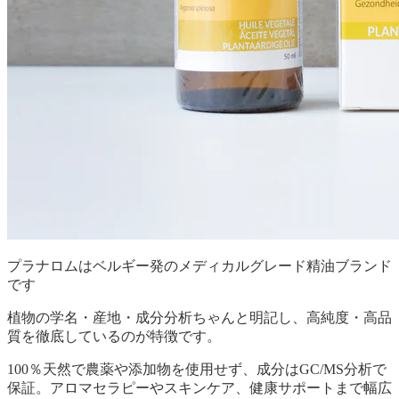
プラナロムはベルギー発のメディカルグレード精油ブランド
です
植物の学名・産地・成分分析ちゃんと明記し、高純度・高品
質を徹底しているのが特徴です。
100％天然で農薬や添加物を使用せず、成分はGC/MS分析で
保証。アロマセラピーやスキンケア、健康サポートまで幅広