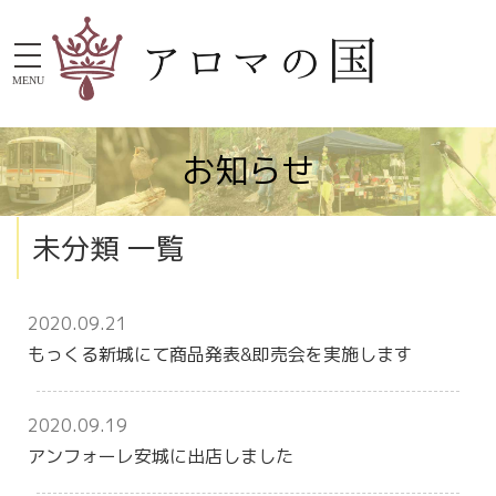
MENU
お知らせ
未分類 一覧
2020.09.21
もっくる新城にて商品発表&即売会を実施します
2020.09.19
アンフォーレ安城に出店しました