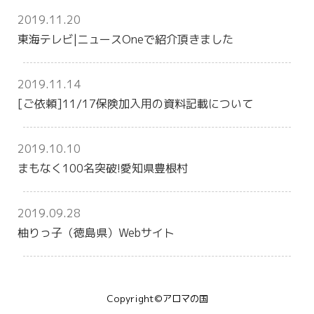
2019.11.20
東海テレビ|ニュースOneで紹介頂きました
2019.11.14
[ご依頼]11/17保険加入用の資料記載について
2019.10.10
まもなく100名突破!愛知県豊根村
2019.09.28
柚りっ子（徳島県）Webサイト
Copyright©アロマの国