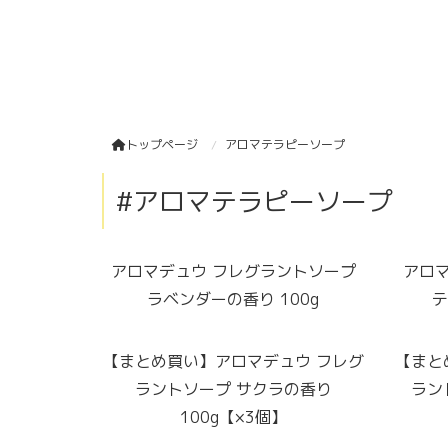
トップページ
アロマテラピーソープ
#アロマテラピーソープ
アロマデュウ フレグラントソープ
アロ
ラベンダーの香り 100g
テ
【まとめ買い】アロマデュウ フレグ
【まと
ラントソープ サクラの香り
ラン
100g【×3個】