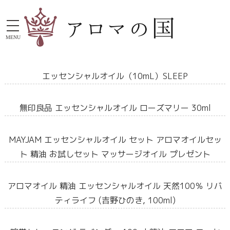
MENU
エッセンシャルオイル（10mL）SLEEP
無印良品 エッセンシャルオイル ローズマリー 30ml
MAYJAM エッセンシャルオイル セット アロマオイルセッ
ト 精油 お試しセット マッサージオイル プレゼント
アロマオイル 精油 エッセンシャルオイル 天然100％ リバ
ティライフ (吉野ひのき, 100ml)