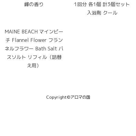
峰の香り
1回分 各1個 計3個セット
入浴剤 クール
MAINE BEACH マインビー
チ Flannel Flower フラン
ネルフラワー Bath Salt バ
スソルト リフィル（詰替
え用）
Copyright©アロマの国