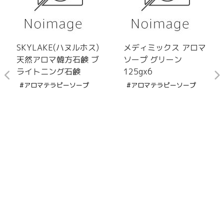
SKYLAKE(ハヌルホス)
メディミックス アロマ
天然アロマ韓方石鹸 ブ
ソープ グリーン
ライトニング石鹸
125gx6
#アロマテラピーソープ
#アロマテラピーソープ