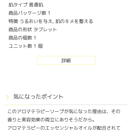
肌タイプ 普通肌
商品パッケージ数 1
特徴 うるおいを与え, 肌のキメを整える
商品の形状 タブレット
商品の個数 1
ユニット数 1 個
詳細
気になったポイント
このアロマテラピーソープが気になった理由は、その
香りと美容効果の両立にありそうだから。
アロマテラピーのエッセンシャルオイルが配合されて