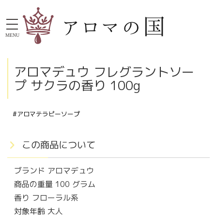
MENU
アロマデュウ フレグラントソー
プ サクラの香り 100g
#アロマテラピーソープ
この商品について
ブランド アロマデュウ
商品の重量 100 グラム
香り フローラル系
対象年齢 大人