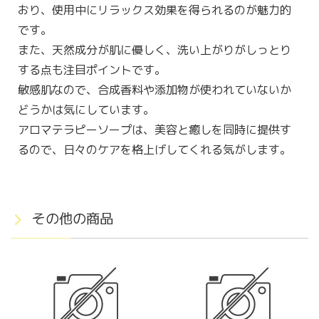
おり、使用中にリラックス効果を得られるのが魅力的
です。
また、天然成分が肌に優しく、洗い上がりがしっとり
する点も注目ポイントです。
敏感肌なので、合成香料や添加物が使われていないか
どうかは気にしています。
アロマテラピーソープは、美容と癒しを同時に提供す
るので、日々のケアを格上げしてくれる気がします。
その他の商品