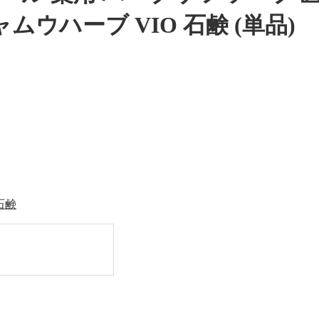
ムウハーブ VIO 石鹸 (単品)
石鹸