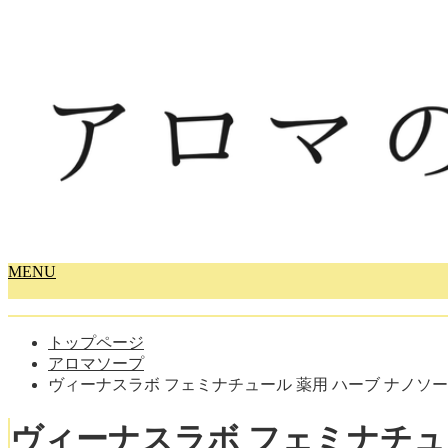
MENU
トップページ
アロマソープ
ヴィーナスラボ フェミナチュール 薬用 ハーブ ナノソープ
ヴィーナスラボ フェミナチュー