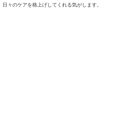
、日々のケアを格上げしてくれる気がします。