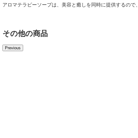
アロマテラピーソープは、美容と癒しを同時に提供するので
その他の商品
Previous