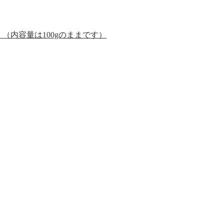
。（内容量は100gのままです）