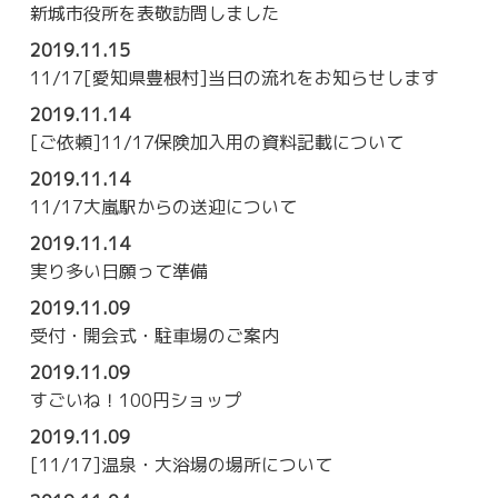
新城市役所を表敬訪問しました
2019.11.15
11/17[愛知県豊根村]当日の流れをお知らせします
2019.11.14
[ご依頼]11/17保険加入用の資料記載について
2019.11.14
11/17大嵐駅からの送迎について
2019.11.14
実り多い日願って準備
2019.11.09
受付・開会式・駐車場のご案内
2019.11.09
すごいね！100円ショップ
2019.11.09
[11/17]温泉・大浴場の場所について