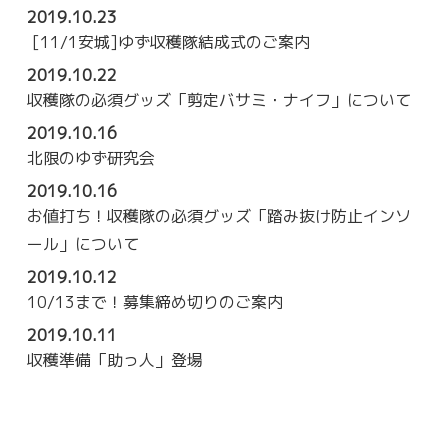
2019.10.23
[11/1安城]ゆず収穫隊結成式のご案内
2019.10.22
収穫隊の必須グッズ「剪定バサミ・ナイフ」について
2019.10.16
北限のゆず研究会
2019.10.16
お値打ち！収穫隊の必須グッズ「踏み抜け防止インソ
ール」について
2019.10.12
10/13まで！募集締め切りのご案内
2019.10.11
収穫準備「助っ人」登場