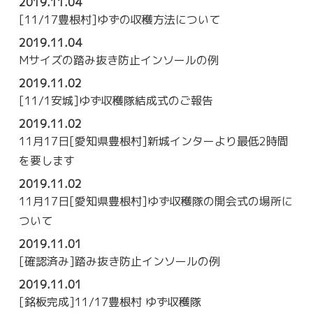
2019.11.04
[11/17豊根村]ゆずの収穫方法について
2019.11.04
Mサイズの踏み抜き防止インソールの例
2019.11.02
[11/1安城]ゆず収穫隊結成式のご報告
2019.11.02
11月17日[愛知県豊根村]新城インターより最低2時間
を要します
2019.11.02
11月17日[愛知県豊根村]ゆず収穫隊の開会式の場所に
ついて
2019.11.01
[確認済み]踏み抜き防止インソールの例
2019.11.01
[銘板完成]11/17豊根村 ゆず収穫隊