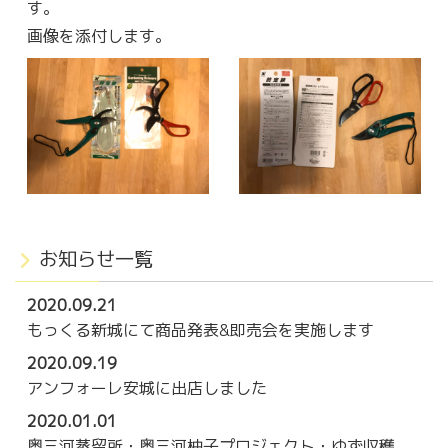
す。
画像を添付します。
お知らせ一覧
2020.09.21
もっくる新城にて商品発表&即売会を実施します
2020.09.19
アンフォーレ安城に出店しました
2020.01.01
奥三河蒸留所・奥三河柚子プロジェクト・ゆず収穫