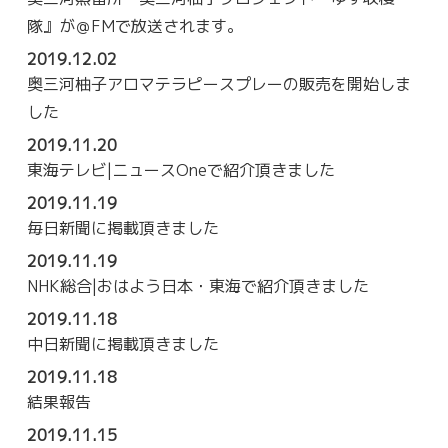
隊』が＠FMで放送されます。
2019.12.02
奥三河柚子アロマテラピースプレーの販売を開始しま
した
2019.11.20
東海テレビ|ニュースOneで紹介頂きました
2019.11.19
毎日新聞に掲載頂きました
2019.11.19
NHK総合|おはよう日本・東海で紹介頂きました
2019.11.18
中日新聞に掲載頂きました
2019.11.18
結果報告
2019.11.15