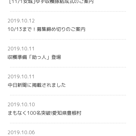
[11/1安城]ゆず収穫隊結成式のご案内
2019.10.12
10/13まで！募集締め切りのご案内
2019.10.11
収穫準備「助っ人」登場
2019.10.11
中日新聞に掲載されました
2019.10.10
まもなく100名突破!愛知県豊根村
2019.10.06