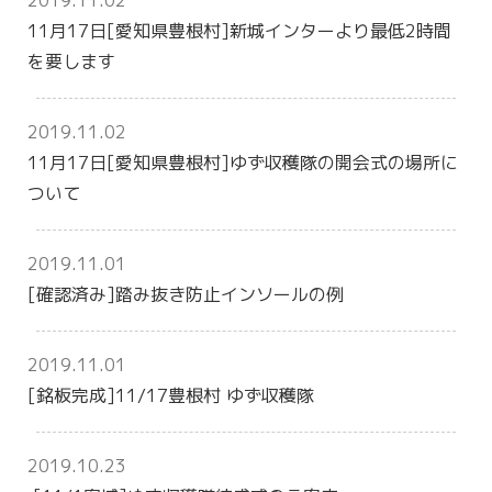
11月17日[愛知県豊根村]新城インターより最低2時間
を要します
2019.11.02
11月17日[愛知県豊根村]ゆず収穫隊の開会式の場所に
ついて
2019.11.01
[確認済み]踏み抜き防止インソールの例
2019.11.01
[銘板完成]11/17豊根村 ゆず収穫隊
2019.10.23