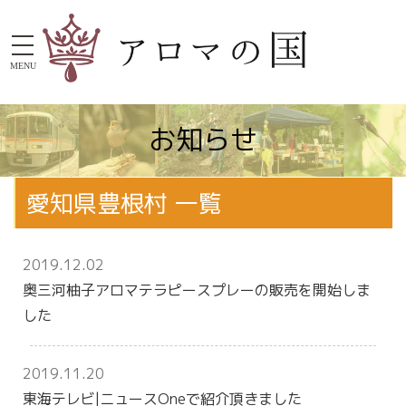
MENU
お知らせ
愛知県豊根村 一覧
2019.12.02
奥三河柚子アロマテラピースプレーの販売を開始しま
した
2019.11.20
東海テレビ|ニュースOneで紹介頂きました