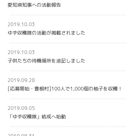
愛知県知事への活動報告
2019.10.03
ゆず収穫隊の活動が掲載されました
2019.10.03
子供たちの待機場所を追記しました
2019.09.28
[応募開始・豊根村]100人で1,000個の柚子を収穫！
2019.09.05
「ゆず収穫隊」結成へ始動
2019.08.31